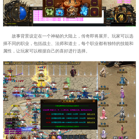
故事背景设定在一个神秘的大陆上，传奇即将展开。玩家可以选
择不同的职业，包括战士、法师和道士，每个职业都有独特的技能和
属性，让玩家可以根据自己的喜好进行选择。