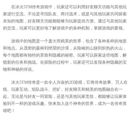
在冰火5TM传奇游戏中，玩家还可以利用好友聊天功能与其他玩
家进行交流。不论是寻找队友、商讨战术，或是与其他玩家共同探索
未知的地图，好友聊天功能都能够为玩家提供方便。通过与其他玩家
的交流，玩家可以更好地了解游戏中的各种机制，掌握游戏的要领。
游戏中的地图是一个庞大而精美的世界，包含了各种各样的地形
和地点。从茂密的森林到绝望的沙漠，从险峻的山脉到炽热的火山，
每个地图都有独特的景致和隐藏的秘密。玩家可以探索这些地图，解
锁新的任务和挑战。在探险的过程中，玩家还可以发现各种隐藏的宝
物和神秘的传说。
冰火5TM传奇是一款令人兴奋的2D游戏，它将传奇故事、万人在
线、玩家互动、组队战斗、挖矿、好友聊天和精美的地图融合在一
起。无论是与好友一同冒险，还是与其他玩家竞技，都能够让玩家体
验到不一样的游戏乐趣。快来加入这个神奇的世界，成为一名传奇英
雄吧！