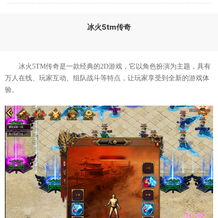
冰火5tm传奇
冰火5TM传奇是一款经典的2D游戏，它以角色扮演为主题，具有
万人在线、玩家互动、组队战斗等特点，让玩家享受到全新的游戏体
验。