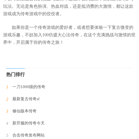
玩法。无论是角色扮演、热血对战，还是低消费的大激情，都让这款
游戏成为传奇游戏中的佼佼者。
如果你是一个传奇游戏的爱好者，或者想要体验一下复古微变的
游戏乐趣，不妨加入100仿盛大心法传奇，在这个充满挑战与激情的世
界中，开启属于你的传奇之旅！
热门排行
一刀1000级的传奇
最新复古传奇sf
修仙版本传奇
新开服的传奇今天
合击传奇发布网站