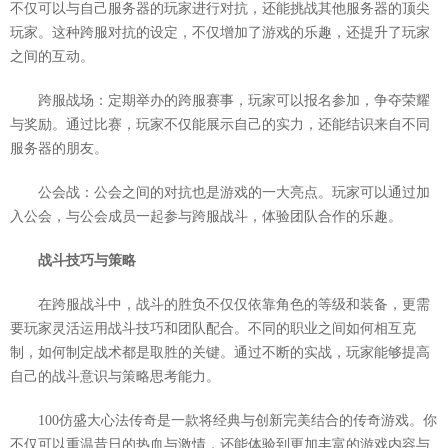
不仅可以与自己服务器的玩家进行对抗，还能挑战其他服务器的顶尖
玩家。这种跨服对抗的设定，不仅增加了游戏的乐趣，还提升了玩家
之间的互动。
跨服战场：定期举办的跨服赛事，玩家可以报名参加，争夺荣耀
与奖励。通过比赛，玩家不仅能展示自己的实力，还能结识来自不同
服务器的朋友。
公会战：公会之间的对抗也是游戏的一大亮点。玩家可以通过加
入公会，与公会成员一起参与跨服战斗，体验团队合作的乐趣。
战斗技巧与策略
在跨服战斗中，战斗的胜负不仅仅依靠角色的等级和装备，更需
要玩家灵活运用战斗技巧和团队配合。不同的职业之间如何相互克
制，如何制定战术都是取胜的关键。通过不断的实战，玩家能够提高
自己的战斗意识与策略思考能力。
100仿盛大心法传奇是一款将经典与创新完美结合的传奇游戏。你
不仅可以重温昔日的热血与激情，还能体验到更加丰富的游戏内容与