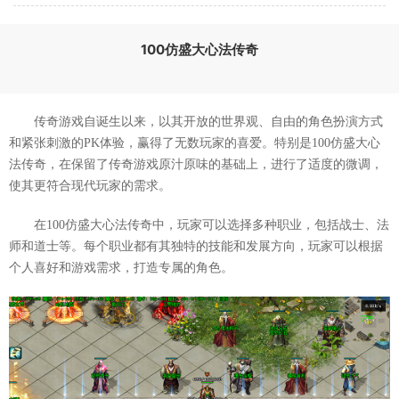
100仿盛大心法传奇
传奇游戏自诞生以来，以其开放的世界观、自由的角色扮演方式
和紧张刺激的PK体验，赢得了无数玩家的喜爱。特别是100仿盛大心
法传奇，在保留了传奇游戏原汁原味的基础上，进行了适度的微调，
使其更符合现代玩家的需求。
在100仿盛大心法传奇中，玩家可以选择多种职业，包括战士、法
师和道士等。每个职业都有其独特的技能和发展方向，玩家可以根据
个人喜好和游戏需求，打造专属的角色。