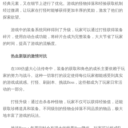
经典元素，又在细节上进行了优化。游戏的怪物掉落和经验获取机制
经过微调，让玩家在打怪时能够获得更加丰厚的奖励，激发了他们的
探索欲望。
游戏中的装备系统同样得到了升级，玩家可以通过打怪获得装备
碎片，使用自动合成功能，将碎片合成为完整装备，大大节省了玩家
的时间，提高了游戏的流畅度。
热血新版的激情对抗
在100仿盛大心法传奇中，装备的获取和角色的成长主要依赖于玩
家的努力与战斗。这种一切靠打的设定使得每位玩家都能感受到真实
的游戏成就感。打怪、刷副本、挑战Boss，这些都成为了玩家日常活
动的一部分。
打怪升级：通过击杀各种怪物，玩家不仅可以获得经验值，还能
获取珍稀道具和装备。不同级别的怪物会掉落不同品质的物品，极大
地丰富了游戏的玩法。