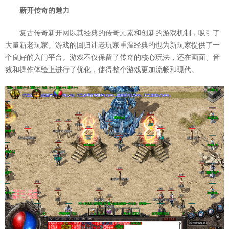
新开传奇的魅力
复古传奇新开网以其经典的传奇元素和创新的游戏机制，吸引了
大量新老玩家。游戏的回归让老玩家重温经典的也为新玩家提供了一
个良好的入门平台。游戏不仅保留了传奇的核心玩法，还在画面、音
效和操作体验上进行了优化，使得整个游戏更加流畅和现代。