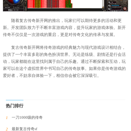
随着复古传奇新开网的推出，玩家们可以期待更多的活动和更
新。开发团队致力于不断丰富游戏内容，提升玩家的游戏体验。新开
传奇不仅仅是一次游戏的重启，更是对传奇文化的传承与发展。
复古传奇新开网将传奇游戏的经典魅力与现代游戏设计相结合，
提供了一个丰富多彩的角色扮演世界。无论是练级、剧情还是行会活
动，玩家都能在这里找到属于自己的乐趣。通过不断探索和互动，玩
家可以在这个虚拟世界中书写自己的传奇故事。如果你是传奇游戏的
爱好者，不妨亲自体验一下，相信你会被它深深吸引。
热门排行
一刀1000级的传奇
最新复古传奇sf