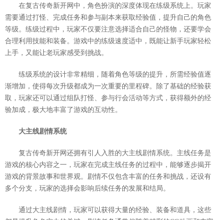
在复古传奇新开网中，角色扮演的深度体现在练级系统上。玩家
需要通过打怪、完成任务和参与副本来获取经验值，提升自己的角色
等级。练级过程中，玩家不仅要注意选择适合自己的怪物，还要学会
合理利用技能和装备。游戏中的练级速度适中，既能让新手玩家轻松
上手，又能让老玩家感受到挑战。
练级系统的设计非常精细，随着角色等级的提升，所需经验值逐
渐增加，使得每次升级都成为一次重要的里程碑。除了基础的经验获
取，玩家还可以通过组队打怪、参与行会活动等方式，获得额外的经
验加成，极大地丰富了游戏的互动性。
大主线剧情系统
复古传奇新开网还拥有引人入胜的大主线剧情系统。主线任务是
游戏的核心内容之一，玩家在完成主线任务的过程中，能够逐步揭开
游戏的背景故事和世界观。剧情不仅包含丰富的任务和挑战，还设有
多个分支，玩家的选择会影响后续任务的发展和结局。
通过大主线剧情，玩家可以获得大量的经验、装备和道具，这些