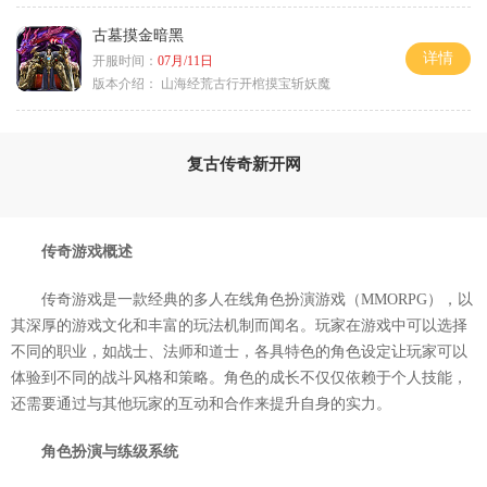
古墓摸金暗黑
详情
开服时间：
07月/11日
版本介绍：
山海经荒古行开棺摸宝斩妖魔
复古传奇新开网
传奇游戏概述
传奇游戏是一款经典的多人在线角色扮演游戏（MMORPG），以
其深厚的游戏文化和丰富的玩法机制而闻名。玩家在游戏中可以选择
不同的职业，如战士、法师和道士，各具特色的角色设定让玩家可以
体验到不同的战斗风格和策略。角色的成长不仅仅依赖于个人技能，
还需要通过与其他玩家的互动和合作来提升自身的实力。
角色扮演与练级系统