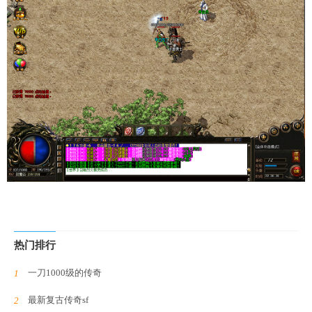
热门排行
一刀1000级的传奇
最新复古传奇sf