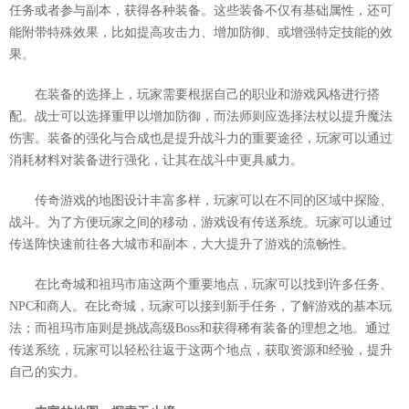
任务或者参与副本，获得各种装备。这些装备不仅有基础属性，还可
能附带特殊效果，比如提高攻击力、增加防御、或增强特定技能的效
果。
在装备的选择上，玩家需要根据自己的职业和游戏风格进行搭
配。战士可以选择重甲以增加防御，而法师则应选择法杖以提升魔法
伤害。装备的强化与合成也是提升战斗力的重要途径，玩家可以通过
消耗材料对装备进行强化，让其在战斗中更具威力。
传奇游戏的地图设计丰富多样，玩家可以在不同的区域中探险、
战斗。为了方便玩家之间的移动，游戏设有传送系统。玩家可以通过
传送阵快速前往各大城市和副本，大大提升了游戏的流畅性。
在比奇城和祖玛市庙这两个重要地点，玩家可以找到许多任务、
NPC和商人。在比奇城，玩家可以接到新手任务，了解游戏的基本玩
法；而祖玛市庙则是挑战高级Boss和获得稀有装备的理想之地。通过
传送系统，玩家可以轻松往返于这两个地点，获取资源和经验，提升
自己的实力。