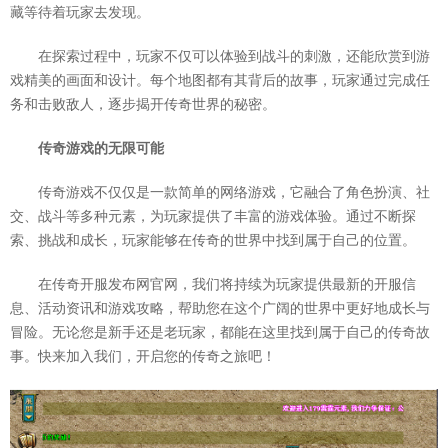
藏等待着玩家去发现。
在探索过程中，玩家不仅可以体验到战斗的刺激，还能欣赏到游
戏精美的画面和设计。每个地图都有其背后的故事，玩家通过完成任
务和击败敌人，逐步揭开传奇世界的秘密。
传奇游戏的无限可能
传奇游戏不仅仅是一款简单的网络游戏，它融合了角色扮演、社
交、战斗等多种元素，为玩家提供了丰富的游戏体验。通过不断探
索、挑战和成长，玩家能够在传奇的世界中找到属于自己的位置。
在传奇开服发布网官网，我们将持续为玩家提供最新的开服信
息、活动资讯和游戏攻略，帮助您在这个广阔的世界中更好地成长与
冒险。无论您是新手还是老玩家，都能在这里找到属于自己的传奇故
事。快来加入我们，开启您的传奇之旅吧！