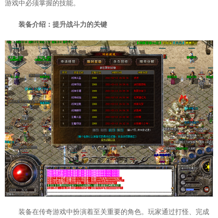
游戏中必须掌握的技能。
装备介绍：提升战斗力的关键
装备在传奇游戏中扮演着至关重要的角色。玩家通过打怪、完成