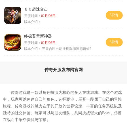
８０超速合击
详情
开服时间：
02月/06日
版本介绍：
终极吾辈新神器
详情
开服时间：
02月/06日
版本介绍：
三天合区自动挂机浑源渾源斩仙2
传奇开服发布网官网
传奇游戏是一款以角色扮演为核心的多人在线游戏。在这个游戏
中，玩家可以创建自己的角色，选择职业，展开一段属于自己的冒险
旅程。传奇游戏的魅力在于其开放的世界设定、丰富的任务系统以及
独特的社交体验。玩家可以与朋友组队，共同挑战强大的Boss，或者
在战斗中争夺资源与荣耀。