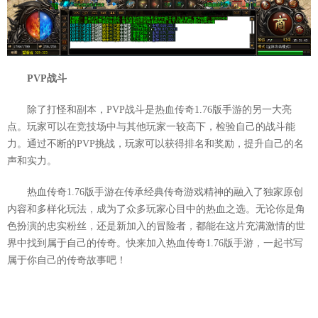
PVP战斗
除了打怪和副本，PVP战斗是热血传奇1.76版手游的另一大亮
点。玩家可以在竞技场中与其他玩家一较高下，检验自己的战斗能
力。通过不断的PVP挑战，玩家可以获得排名和奖励，提升自己的名
声和实力。
热血传奇1.76版手游在传承经典传奇游戏精神的融入了独家原创
内容和多样化玩法，成为了众多玩家心目中的热血之选。无论你是角
色扮演的忠实粉丝，还是新加入的冒险者，都能在这片充满激情的世
界中找到属于自己的传奇。快来加入热血传奇1.76版手游，一起书写
属于你自己的传奇故事吧！