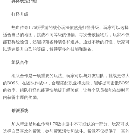
具体玩法介绍
打怪升级
热血传奇1.76版手游的核心玩法依然是打怪升级。玩家可以选择
适合自己的地图，挑战不同等级的怪物。每次击败怪物后，玩家不仅
能获得经验值，还能掉落各种装备和道具。通过不断的打怪，玩家可
以迅速提升自己的等级，解锁更多的技能和装备。
组队合作
组队合作是一项重要的玩法。玩家可以与好友组队，挑战更强大
的BOSS。在团队作战中，合理搭配职业和技能，能够提高击败BOSS
的效率。组队打怪也能更快地提升经验值，让每个队员都能在短时间
内获得丰厚的奖励。
帮派系统
加入帮派是热血传奇1.76版手游中不可或缺的一部分。玩家可以
选择自己喜欢的帮派，参与帮派活动和战斗。帮派不仅提供了丰富的