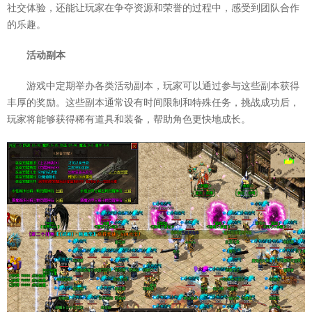
社交体验，还能让玩家在争夺资源和荣誉的过程中，感受到团队合作
的乐趣。
活动副本
游戏中定期举办各类活动副本，玩家可以通过参与这些副本获得
丰厚的奖励。这些副本通常设有时间限制和特殊任务，挑战成功后，
玩家将能够获得稀有道具和装备，帮助角色更快地成长。