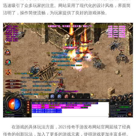
迅速吸引了众多玩家的注意。网站采用了现代化的设计风格，界面简
洁明了，操作简便流畅，为玩家提供了良好的游戏体验。
在游戏的具体玩法方面，2021传奇手游发布网站官网延续了经典
传奇的创新玩法，加入了更多的游戏元素，使得游戏更加丰富多样。