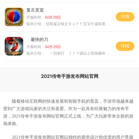
复古灵宠
详情
开服时间：
04月/29日
版本介绍：
拾取鉴定铭文ＢＵＦＦ宝宝牛逼暗黑属性
最快的刀
详情
开服时间：
04月/29日
版本介绍：
一切靠打 ７７７级以上怪物爆终极
2021传奇手游发布网站官网
随着移动互联网的快速发展和智能手机的普及，手游市场越来越
受到广大游戏玩家的关注和喜爱。作为一款具有经典魅力的传奇手
游，2021传奇手游发布网站官网正式上线，为广大玩家带来全新的游
戏体验。
2021传奇手游发布网站官网以独特的视觉设计和优质的用户界面