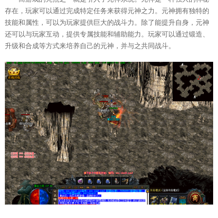
存在，玩家可以通过完成特定任务来获得元神之力。元神拥有独特的
技能和属性，可以为玩家提供巨大的战斗力。除了能提升自身，元神
还可以与玩家互动，提供专属技能和辅助能力。玩家可以通过锻造、
升级和合成等方式来培养自己的元神，并与之共同战斗。