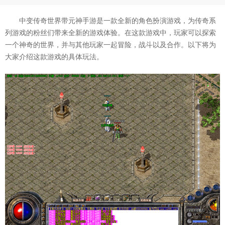
中变传奇世界带元神手游是一款全新的角色扮演游戏，为传奇系
列游戏的粉丝们带来全新的游戏体验。在这款游戏中，玩家可以探索
一个神奇的世界，并与其他玩家一起冒险，战斗以及合作。以下将为
大家介绍这款游戏的具体玩法。