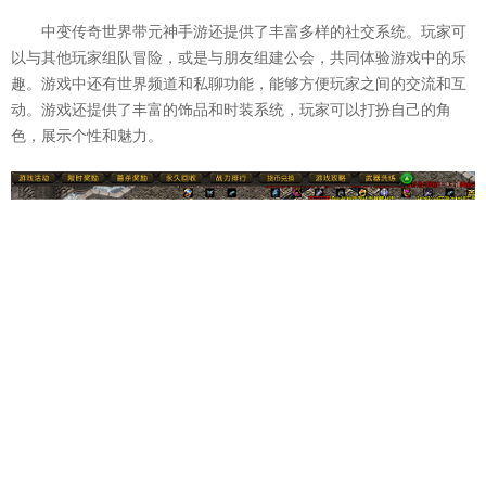
中变传奇世界带元神手游还提供了丰富多样的社交系统。玩家可
以与其他玩家组队冒险，或是与朋友组建公会，共同体验游戏中的乐
趣。游戏中还有世界频道和私聊功能，能够方便玩家之间的交流和互
动。游戏还提供了丰富的饰品和时装系统，玩家可以打扮自己的角
色，展示个性和魅力。