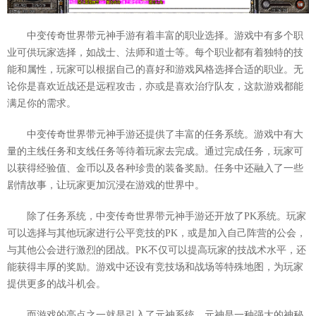
中变传奇世界带元神手游有着丰富的职业选择。游戏中有多个职
业可供玩家选择，如战士、法师和道士等。每个职业都有着独特的技
能和属性，玩家可以根据自己的喜好和游戏风格选择合适的职业。无
论你是喜欢近战还是远程攻击，亦或是喜欢治疗队友，这款游戏都能
满足你的需求。
中变传奇世界带元神手游还提供了丰富的任务系统。游戏中有大
量的主线任务和支线任务等待着玩家去完成。通过完成任务，玩家可
以获得经验值、金币以及各种珍贵的装备奖励。任务中还融入了一些
剧情故事，让玩家更加沉浸在游戏的世界中。
除了任务系统，中变传奇世界带元神手游还开放了PK系统。玩家
可以选择与其他玩家进行公平竞技的PK，或是加入自己阵营的公会，
与其他公会进行激烈的团战。PK不仅可以提高玩家的技战术水平，还
能获得丰厚的奖励。游戏中还设有竞技场和战场等特殊地图，为玩家
提供更多的战斗机会。
而游戏的亮点之一就是引入了元神系统。元神是一种强大的神秘