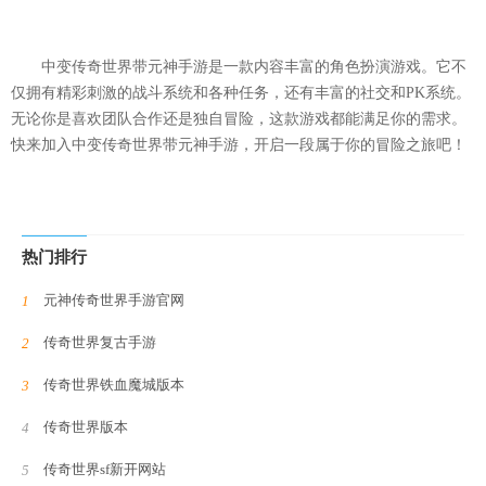
中变传奇世界带元神手游是一款内容丰富的角色扮演游戏。它不
仅拥有精彩刺激的战斗系统和各种任务，还有丰富的社交和PK系统。
无论你是喜欢团队合作还是独自冒险，这款游戏都能满足你的需求。
快来加入中变传奇世界带元神手游，开启一段属于你的冒险之旅吧！
热门排行
元神传奇世界手游官网
传奇世界复古手游
传奇世界铁血魔城版本
传奇世界版本
传奇世界sf新开网站