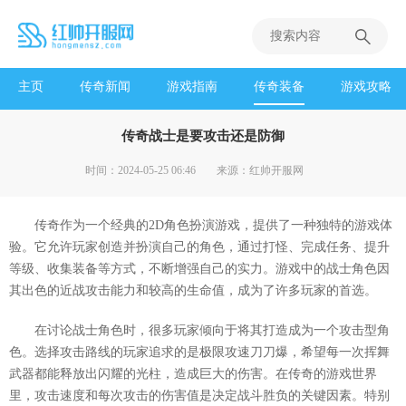
主页
传奇新闻
游戏指南
传奇装备
游戏攻略
传奇战士是要攻击还是防御
时间：2024-05-25 06:46
来源：红帅开服网
传奇作为一个经典的2D角色扮演游戏，提供了一种独特的游戏体
验。它允许玩家创造并扮演自己的角色，通过打怪、完成任务、提升
等级、收集装备等方式，不断增强自己的实力。游戏中的战士角色因
其出色的近战攻击能力和较高的生命值，成为了许多玩家的首选。
在讨论战士角色时，很多玩家倾向于将其打造成为一个攻击型角
色。选择攻击路线的玩家追求的是极限攻速刀刀爆，希望每一次挥舞
武器都能释放出闪耀的光柱，造成巨大的伤害。在传奇的游戏世界
里，攻击速度和每次攻击的伤害值是决定战斗胜负的关键因素。特别