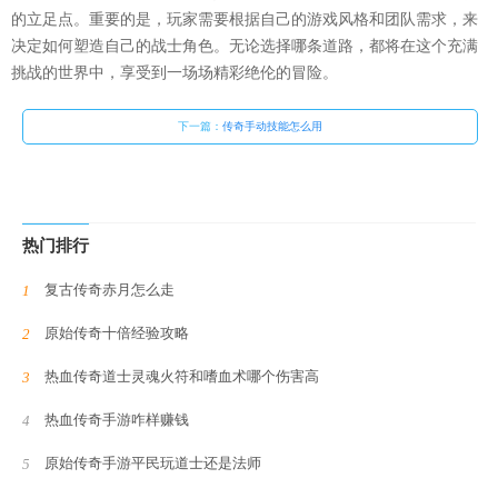
的立足点。重要的是，玩家需要根据自己的游戏风格和团队需求，来
决定如何塑造自己的战士角色。无论选择哪条道路，都将在这个充满
挑战的世界中，享受到一场场精彩绝伦的冒险。
下一篇：
传奇手动技能怎么用
热门排行
复古传奇赤月怎么走
原始传奇十倍经验攻略
热血传奇道士灵魂火符和嗜血术哪个伤害高
热血传奇手游咋样赚钱
原始传奇手游平民玩道士还是法师