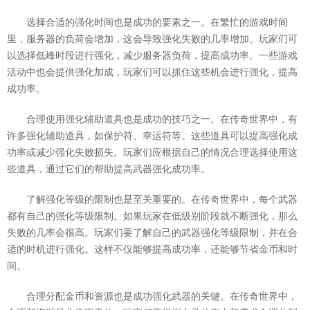
选择合适的强化时间也是成功的要素之一。在繁忙的游戏时间
里，服务器的负荷会增加，这会导致强化失败的几率增加。玩家们可
以选择低峰时段进行强化，减少服务器负荷，提高成功率。一些游戏
活动中也会提供强化加成，玩家们可以抓住这些机会进行强化，提高
成功率。
合理使用强化辅助道具也是成功的技巧之一。在传奇世界中，有
许多强化辅助道具，如保护符、幸运符等。这些道具可以提高强化成
功率或减少强化失败损失。玩家们应根据自己的情况合理选择使用这
些道具，通过它们的帮助提高武器强化成功率。
了解强化等级的限制也是至关重要的。在传奇世界中，每个武器
都有自己的强化等级限制。如果玩家在低级别阶段就不断强化，那么
失败的几率会很高。玩家们要了解自己的武器强化等级限制，并在合
适的时机进行强化。这样不仅能够提高成功率，还能够节省金币和时
间。
合理分配金币和资源也是成功强化武器的关键。在传奇世界中，