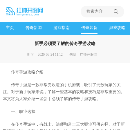
主页
传奇新闻
游戏指南
传奇装备
游戏攻略
新手必须要了解的传奇手游攻略
时间：2020-09-24 11:12
来源：红帅开服网
传奇手游攻略介绍
传奇手游是一款非常受欢迎的手机游戏，吸引了无数玩家的关
注。对于新手玩家来说，了解一些基本的攻略和技巧是非常重要的。
本文将为大家介绍一些新手必须了解的传奇手游攻略。
一、职业选择
在传奇手游中，有战士、法师和道士三大职业可供选择。对于新