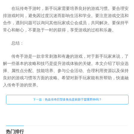
在玩传奇手游时，新手玩家需要培养良好的游戏习惯。要合理安
排游戏时间，避免因过度沉迷而影响生活和学业。要注意游戏交流和
合作，遇到问题可以询问其他玩家或公会成员，共同解决。要保持平
常心和耐心，不要急于一时的获得，享受游戏的过程和乐趣。
总结：
传奇手游是一款非常刺激和有趣的游戏，对于新手玩家来说，了
解一些基本的攻略和技巧是提升游戏体验的关键。本文介绍了职业选
择、属性点分配、技能培养、参与公会活动、合理利用资源以及保持
良好的游戏习惯等方面的攻略。希望对新手玩家能有所帮助，快速融
入传奇手游的世界。
下一篇：
热血传奇巨型多角虫是刷新于盟重野外吗？
热门排行