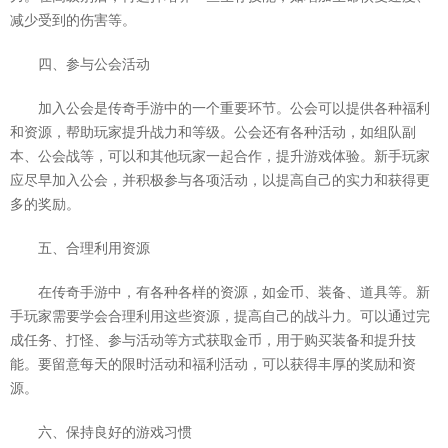
减少受到的伤害等。
四、参与公会活动
加入公会是传奇手游中的一个重要环节。公会可以提供各种福利
和资源，帮助玩家提升战力和等级。公会还有各种活动，如组队副
本、公会战等，可以和其他玩家一起合作，提升游戏体验。新手玩家
应尽早加入公会，并积极参与各项活动，以提高自己的实力和获得更
多的奖励。
五、合理利用资源
在传奇手游中，有各种各样的资源，如金币、装备、道具等。新
手玩家需要学会合理利用这些资源，提高自己的战斗力。可以通过完
成任务、打怪、参与活动等方式获取金币，用于购买装备和提升技
能。要留意每天的限时活动和福利活动，可以获得丰厚的奖励和资
源。
六、保持良好的游戏习惯