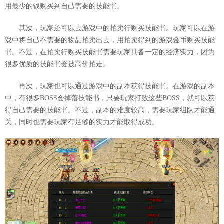
用最少的钱购买到自己需要的技能书。
其次，玩家还可以去游戏中的拍卖行购买技能书。玩家可以在游
戏中将自己不需要的物品拍卖出去，用拍卖得到的游戏金币购买技能
书。不过，在拍卖行购买技能书需要玩家具备一定的经济实力，因为
很多优质的技能书会被高价拍走。
再次，玩家也可以通过游戏中的副本获得技能书。在游戏的副本
中，有很多BOSS会掉落技能书，只要玩家打败这些BOSS，就可以获
得自己需要的技能书。不过，副本的难度较高，需要玩家组队才能通
关，同时也需要玩家有足够的实力才能取得成功。