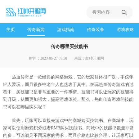
主页
传奇新闻
游戏指南
传奇装备
游戏攻略
传奇哪里买技能书
时间：2023-06-27 03:50
来源：红帅开服网
热血传奇是一款经典的网络游戏，它的玩家群体很广泛，不仅年
轻人爱玩，而且很多中老年人也热衷于其中。在玩热血传奇游戏的过
程中，买技能书是非常重要的一件事情。技能书可以让玩家的技能得
到升级，从而更加强大，提高游戏体验。那么，热血传奇游戏的技能
书可以在哪里购买呢？
首先，玩家可以直接去游戏中的商城购买技能书。在商城中，玩
家可以使用游戏积分或者RMB购买技能书。商城中的技能书数量非常
的多，可以满足不同玩家的需求，而且价格也比较合理，让玩家可以