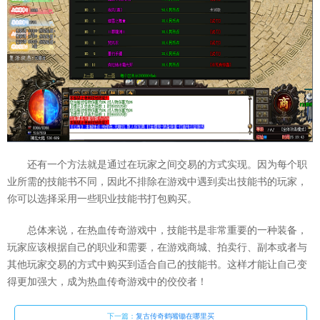
还有一个方法就是通过在玩家之间交易的方式实现。因为每个职
业所需的技能书不同，因此不排除在游戏中遇到卖出技能书的玩家，
你可以选择采用一些职业技能书打包购买。
总体来说，在热血传奇游戏中，技能书是非常重要的一种装备，
玩家应该根据自己的职业和需要，在游戏商城、拍卖行、副本或者与
其他玩家交易的方式中购买到适合自己的技能书。这样才能让自己变
得更加强大，成为热血传奇游戏中的佼佼者！
下一篇：
复古传奇鹤嘴锄在哪里买